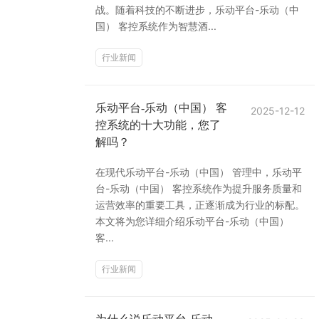
战。随着科技的不断进步，乐动平台-乐动（中
国） 客控系统作为智慧酒...
行业新闻
乐动平台-乐动（中国） 客
2025-12-12
控系统的十大功能，您了
解吗？
在现代乐动平台-乐动（中国） 管理中，乐动平
台-乐动（中国） 客控系统作为提升服务质量和
运营效率的重要工具，正逐渐成为行业的标配。
本文将为您详细介绍乐动平台-乐动（中国）
客...
行业新闻