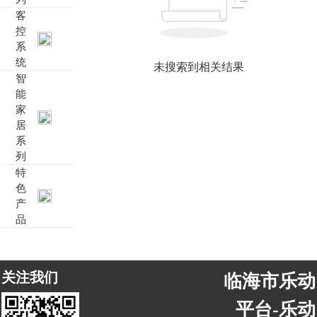
客
靓典系列智能开关
客控系统方案4
控
系
统
睿典系列智能开关
客控系统方案5
未搜索到相关结果
智
能
君典系列智能开关
家
居
凯越系列智能开关
系
列
新致系列智能开关
特
色
产
大板系列智能开关
品
摇杆系列智能开关
关注我们
临海市乐动
精雕系列智能开关
平台-乐动
70款的智能开关