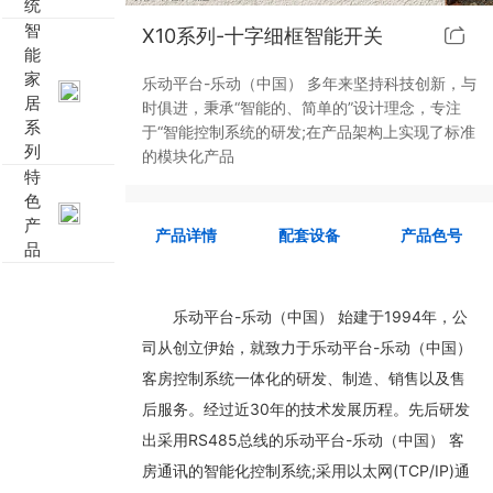
统
智
X10系列-十字细框智能开关
靓典系列智能开关
客控系统方案4
能
家
乐动平台-乐动（中国） 多年来坚持科技创新，与
睿典系列智能开关
客控系统方案5
居
时俱进，秉承“智能的、简单的”设计理念，专注
系
于“智能控制系统的研发;在产品架构上实现了标准
列
君典系列智能开关
的模块化产品
特
色
凯越系列智能开关
产
产品详情
配套设备
产品色号
品
新致系列智能开关
乐动平台-乐动（中国） 始建于1994年，公
大板系列智能开关
司从创立伊始，就致力于乐动平台-乐动（中国）
摇杆系列智能开关
客房控制系统一体化的研发、制造、销售以及售
后服务。经过近30年的技术发展历程。先后研发
精雕系列智能开关
出采用RS485总线的乐动平台-乐动（中国） 客
房通讯的智能化控制系统;采用以太网(TCP/IP)通
70款的智能开关