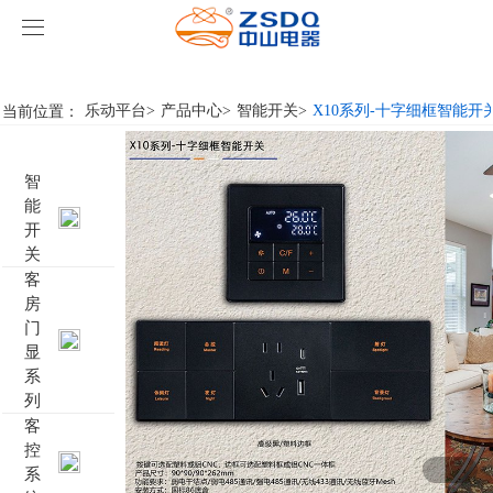
乐动平台
乐动平台
当前位置：
乐动平台
>
产品中心
>
智能开关
>
X10系列-十字细框智能开
产品中心
智
乐动平台
智能开关
能
开
案例展示
客房门显系列
乐动平台
名典系列智能开关
关
客
房
关于我们
客控系统
行业新闻
成功案例
雅典系列智能开关
标准86门显
门
显
乐动平台-乐动（中国）
智能家居系列
轻典系列智能开关
标准带房号门显
客控系统方案1
系
列
特色产品
怡典系列智能开关
非标定制门显
客控系统方案2
电动窗帘
客
控
系
智典系列智能开关
客控系统方案3
无线开关插座
壁龛式插卡取电