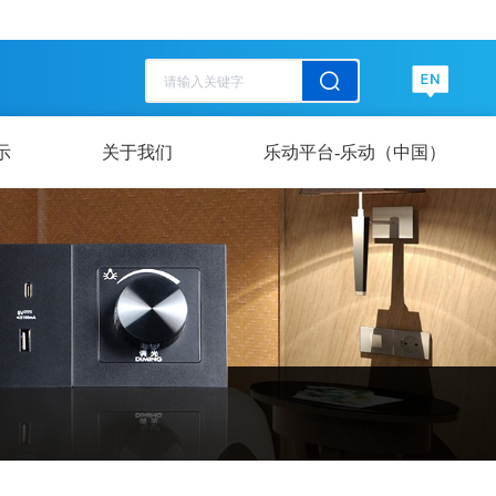
历史记录
清空记录
历史记录
清空记录
示
关于我们
乐动平台-乐动（中国）