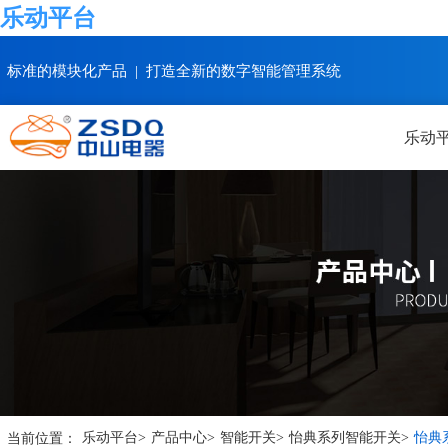
乐动平台
标准的模块化产品 | 打造全新的数字智能管理系统
乐动
当前位置：
乐动平台
>
产品中心
>
智能开关
>
怡典系列智能开关
>
怡典