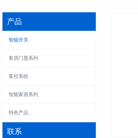
产品
智能开关
客房门显系列
客控系统
智能家居系列
特色产品
联系