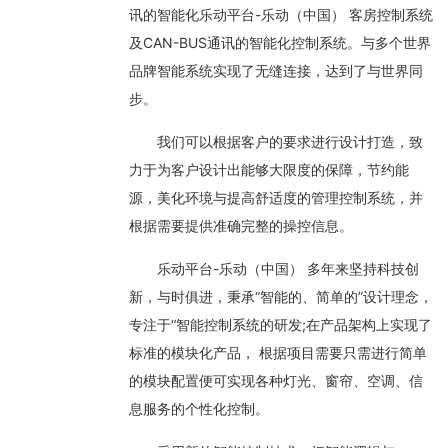
讯的智能化乐动平台-乐动（中国） 客房控制系统
及CAN-BUS通讯的智能化控制系统。与多个世界
品牌智能系统实现了无缝连接，达到了与世界同
步。
我们可以根据客户的要求进行设计打造，致
力于为客户设计出能够大限度的保障，节约能
源，美化环境与提高舒适度的管理控制系统，并
根据需要提供准确完整的操控信息。
乐动平台-乐动（中国） 多年来坚持科技创
新，与时俱进，秉承“智能的、简单的”设计理念，
专注于“智能控制系统的研发;在产品架构上实现了
标准的模块化产品， 根据项目需要只需进行简单
的模块配置便可实现各种灯光、窗帘、空调、信
息服务的个性化控制。