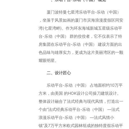
厦门波特曼七星湾乐动平台-乐动（中国）
，坐落于风景如画的厦门市滨海浪漫度假区同安
湾(七星湾畔)。作为环东海域新城五星级乐动平
台-乐动（中国） 群的佼佼者，它不仅表示了特
房集团在乐动平台-乐动（中国） 建设方面的出
色品味与雄厚实力，更成为这片美丽湾区的一颗
耀眼明星。
二、设计匠心
乐动平台-乐动（中国） 占地面积约10万平
方米，由美国 的HOK设计公司操刀建筑设计。
整体设计融合了法式经典与现代风情，打造出一
个由“法式经典乐动平台-乐动（中国） —法式
浪漫乐动平台-乐动（中国） —法式风情小
镇”及7万平方米欧式园林组成的独特度假乐动平