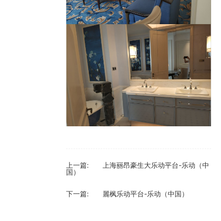
上一篇:
上海丽昂豪生大乐动平台-乐动（中
国）
下一篇:
麗枫乐动平台-乐动（中国）