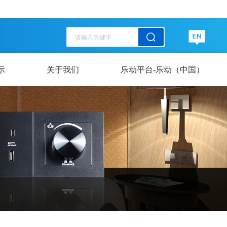
历史记录
清空记录
历史记录
清空记录
示
关于我们
乐动平台-乐动（中国）