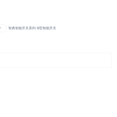
智典智能开关系列-B型智能开关
个