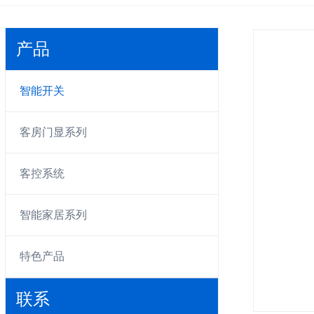
产品
智能开关
客房门显系列
客控系统
智能家居系列
特色产品
联系