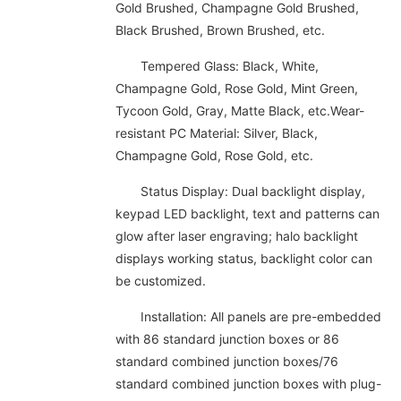
Gold Brushed, Champagne Gold Brushed,
Black Brushed, Brown Brushed, etc.
Tempered Glass: Black, White,
Champagne Gold, Rose Gold, Mint Green,
Tycoon Gold, Gray, Matte Black, etc.Wear-
resistant PC Material: Silver, Black,
Champagne Gold, Rose Gold, etc.
Status Display: Dual backlight display,
keypad LED backlight, text and patterns can
glow after laser engraving; halo backlight
displays working status, backlight color can
be customized.
Installation: All panels are pre-embedded
with 86 standard junction boxes or 86
standard combined junction boxes/76
standard combined junction boxes with plug-