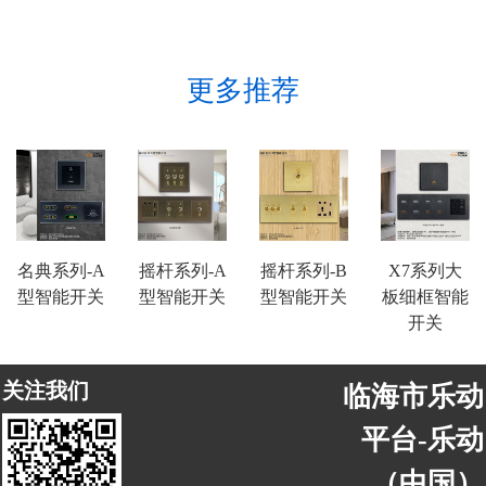
更多推荐
名典系列-A
摇杆系列-A
摇杆系列-B
X7系列大
型智能开关
型智能开关
型智能开关
板细框智能
开关
关注我们
临海市乐动
平台-乐动
（中国）